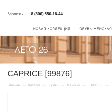
8 (800) 550-16-44
Воронеж
НОВАЯ КОЛЛЕКЦИЯ
ОБУВЬ ЖЕНСКАЯ
CAPRICE [99876]
—
—
—
—
—
Главная
Каталог
Сумки
Женский
CAPRICE