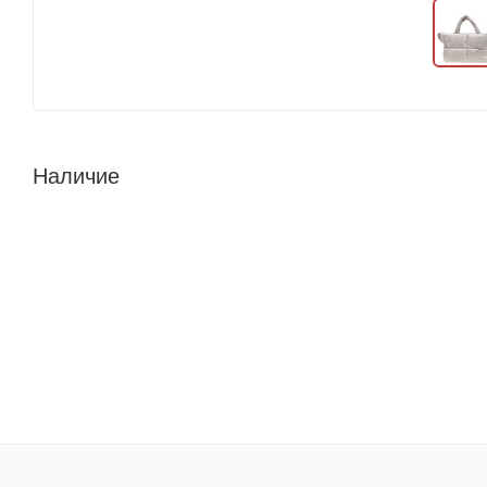
Наличие