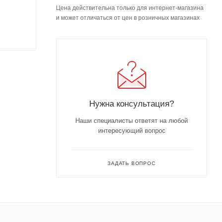
Цена действительна только для интернет-магазина
и может отличаться от цен в розничных магазинах
Нужна консультация?
Наши специалисты ответят на любой
интересующий вопрос
ЗАДАТЬ ВОПРОС