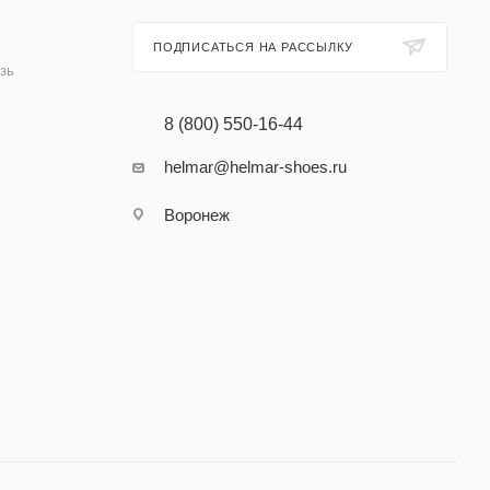
ПОДПИСАТЬСЯ НА РАССЫЛКУ
зь
8 (800) 550-16-44
helmar@helmar-shoes.ru
Воронеж