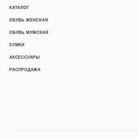
КАТАЛОГ
ОБУВЬ ЖЕНСКАЯ
ОБУВЬ МУЖСКАЯ
СУМКИ
АКСЕССУАРЫ
РАСПРОДАЖА