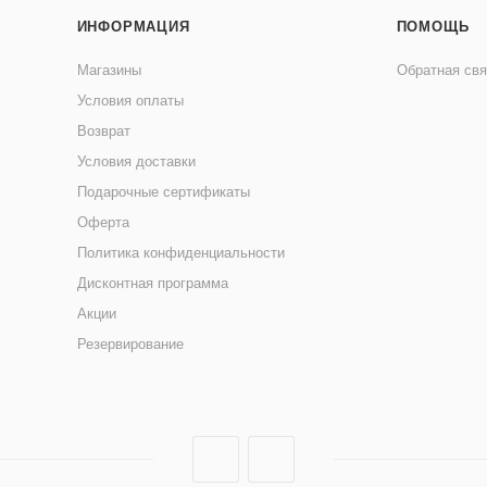
ИНФОРМАЦИЯ
ПОМОЩЬ
Магазины
Обратная свя
Условия оплаты
Возврат
Условия доставки
Подарочные сертификаты
Оферта
Политика конфиденциальности
Дисконтная программа
Акции
Резервирование