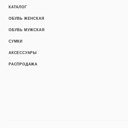
КАТАЛОГ
ОБУВЬ ЖЕНСКАЯ
ОБУВЬ МУЖСКАЯ
СУМКИ
АКСЕССУАРЫ
РАСПРОДАЖА