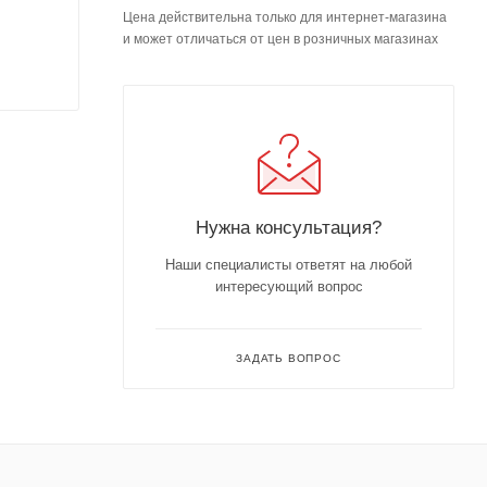
Цена действительна только для интернет-магазина
и может отличаться от цен в розничных магазинах
Нужна консультация?
Наши специалисты ответят на любой
интересующий вопрос
ЗАДАТЬ ВОПРОС