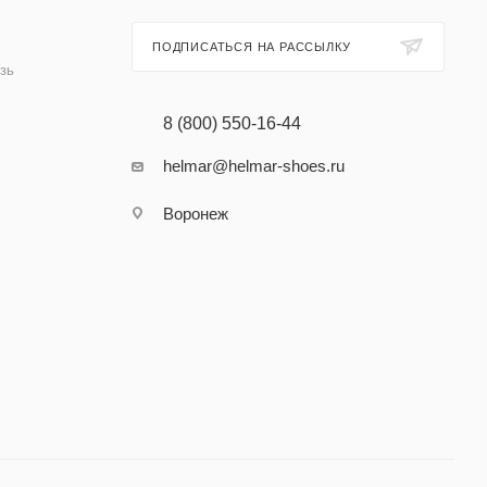
ПОДПИСАТЬСЯ НА РАССЫЛКУ
зь
8 (800) 550-16-44
helmar@helmar-shoes.ru
Воронеж