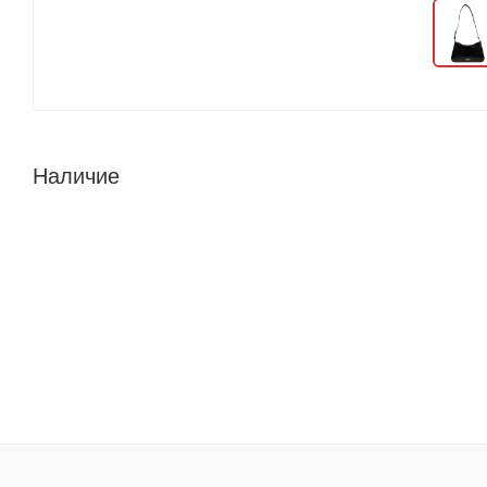
Наличие