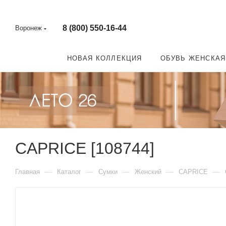
8 (800) 550-16-44
Воронеж
НОВАЯ КОЛЛЕКЦИЯ
ОБУВЬ ЖЕНСКАЯ
CAPRICE [108744]
—
—
—
—
—
Главная
Каталог
Сумки
Женский
CAPRICE