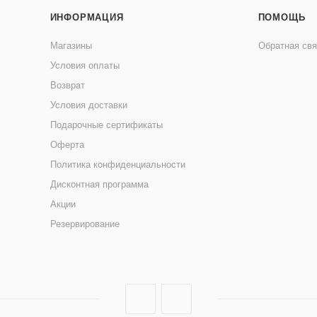
ИНФОРМАЦИЯ
ПОМОЩЬ
Магазины
Обратная свя
Условия оплаты
Возврат
Условия доставки
Подарочные сертификаты
Оферта
Политика конфиденциальности
Дисконтная программа
Акции
Резервирование