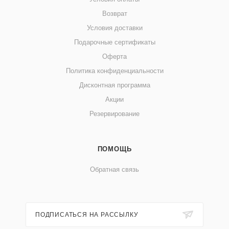
Возврат
Условия доставки
Подарочные сертификаты
Оферта
Политика конфиденциальности
Дисконтная программа
Акции
Резервирование
ПОМОЩЬ
Обратная связь
ПОДПИСАТЬСЯ НА РАССЫЛКУ