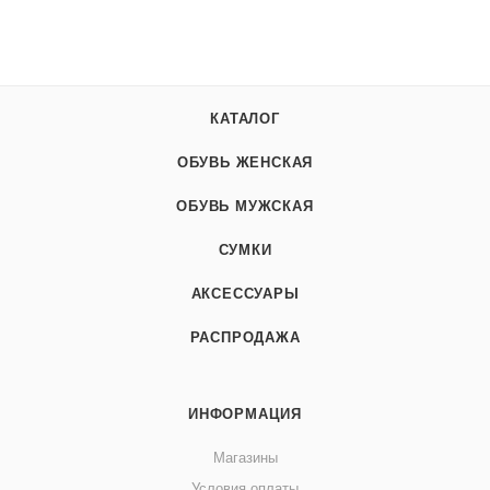
КАТАЛОГ
ОБУВЬ ЖЕНСКАЯ
ОБУВЬ МУЖСКАЯ
СУМКИ
АКСЕССУАРЫ
РАСПРОДАЖА
ИНФОРМАЦИЯ
Магазины
Условия оплаты