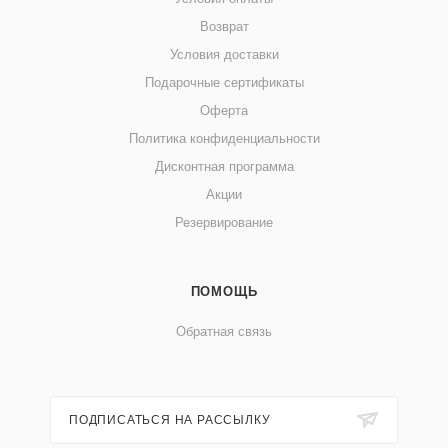
Возврат
Условия доставки
Подарочные сертификаты
Оферта
Политика конфиденциальности
Дисконтная программа
Акции
Резервирование
ПОМОЩЬ
Обратная связь
ПОДПИСАТЬСЯ НА РАССЫЛКУ