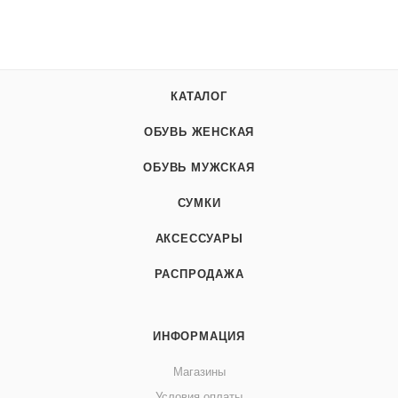
КАТАЛОГ
ОБУВЬ ЖЕНСКАЯ
ОБУВЬ МУЖСКАЯ
СУМКИ
АКСЕССУАРЫ
РАСПРОДАЖА
ИНФОРМАЦИЯ
Магазины
Условия оплаты