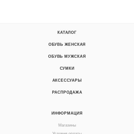
КАТАЛОГ
ОБУВЬ ЖЕНСКАЯ
ОБУВЬ МУЖСКАЯ
СУМКИ
АКСЕССУАРЫ
РАСПРОДАЖА
ИНФОРМАЦИЯ
Магазины
Условия оплаты