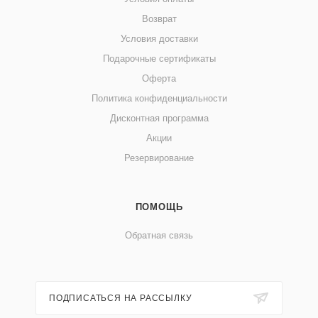
Возврат
Условия доставки
Подарочные сертификаты
Оферта
Политика конфиденциальности
Дисконтная программа
Акции
Резервирование
ПОМОЩЬ
Обратная связь
ПОДПИСАТЬСЯ НА РАССЫЛКУ