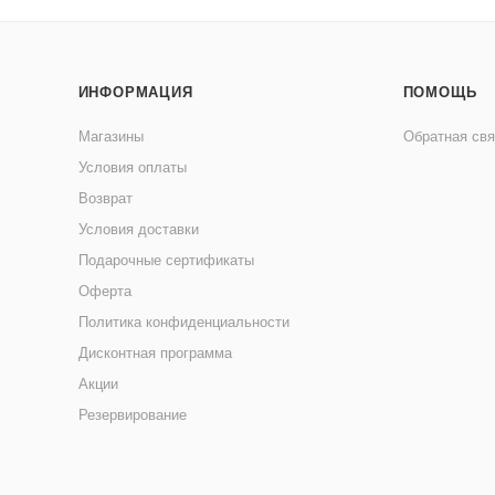
ИНФОРМАЦИЯ
ПОМОЩЬ
Магазины
Обратная свя
Условия оплаты
Возврат
Условия доставки
Подарочные сертификаты
Оферта
Политика конфиденциальности
Дисконтная программа
Акции
Резервирование