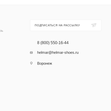
ПОДПИСАТЬСЯ НА РАССЫЛКУ
зь
8 (800) 550-16-44
helmar@helmar-shoes.ru
Воронеж