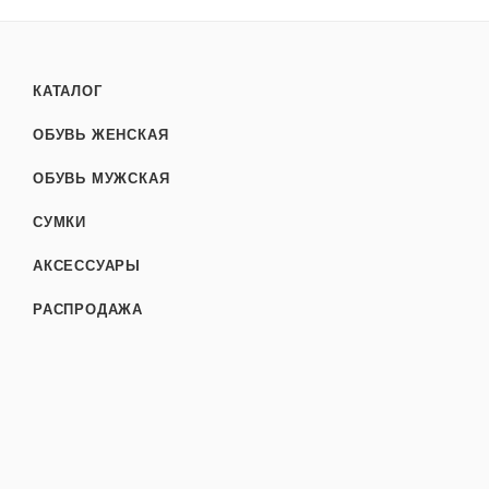
КАТАЛОГ
ОБУВЬ ЖЕНСКАЯ
ОБУВЬ МУЖСКАЯ
СУМКИ
АКСЕССУАРЫ
РАСПРОДАЖА