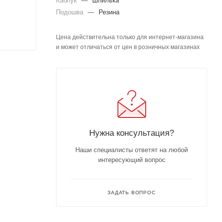
Каблук
—
Шпилька
Подошва
—
Резина
Цена действительна только для интернет-магазина
и может отличаться от цен в розничных магазинах
Нужна консультация?
Наши специалисты ответят на любой
интересующий вопрос
ЗАДАТЬ ВОПРОС