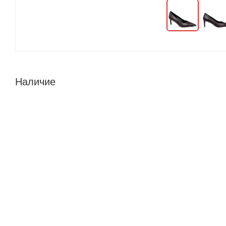
Наличие