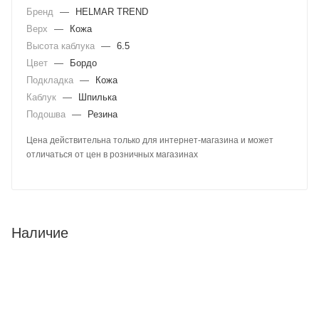
Бренд
—
HELMAR TREND
Верх
—
Кожа
Высота каблука
—
6.5
Цвет
—
Бордо
Подкладка
—
Кожа
Каблук
—
Шпилька
Подошва
—
Резина
Цена действительна только для интернет-магазина и может
отличаться от цен в розничных магазинах
Наличие