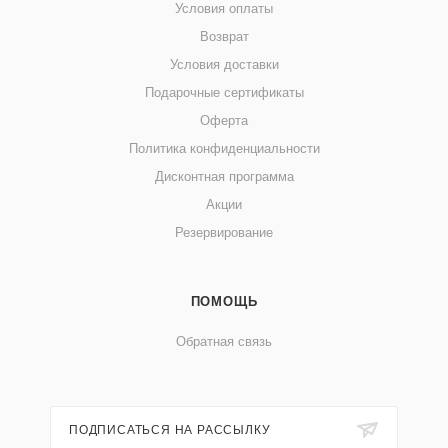
Условия оплаты
Возврат
Условия доставки
Подарочные сертификаты
Оферта
Политика конфиденциальности
Дисконтная программа
Акции
Резервирование
ПОМОЩЬ
Обратная связь
ПОДПИСАТЬСЯ НА РАССЫЛКУ