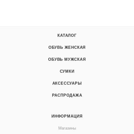
КАТАЛОГ
ОБУВЬ ЖЕНСКАЯ
ОБУВЬ МУЖСКАЯ
СУМКИ
АКСЕССУАРЫ
РАСПРОДАЖА
ИНФОРМАЦИЯ
Магазины