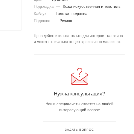
Подкладка
—
Кожа искусственная и текстиль
Каблук
—
Толстая подошва
Подошва
—
Резина
Цена действительна только для интернет-магазина
и может отличаться от цен в розничных магазинах
Нужна консультация?
Наши специалисты ответят на любой
интересующий вопрос
ЗАДАТЬ ВОПРОС