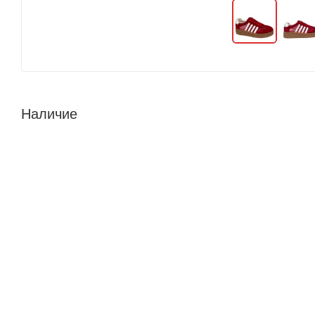
Наличие