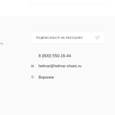
ПОДПИСАТЬСЯ НА РАССЫЛКУ
зь
8 (800) 550-16-44
helmar@helmar-shoes.ru
Воронеж