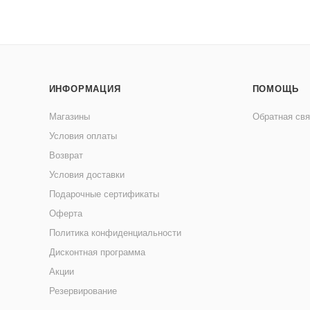
ИНФОРМАЦИЯ
ПОМОЩЬ
Магазины
Обратная свя
Условия оплаты
Возврат
Условия доставки
Подарочные сертификаты
Оферта
Политика конфиденциальности
Дисконтная программа
Акции
Резервирование