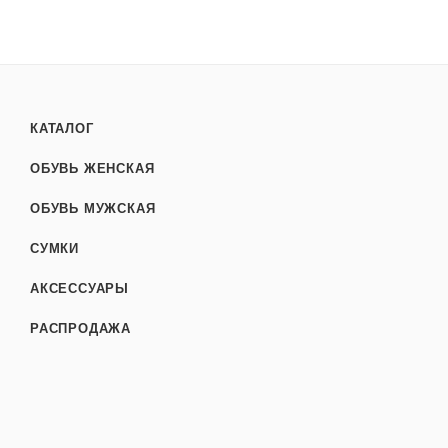
КАТАЛОГ
ОБУВЬ ЖЕНСКАЯ
ОБУВЬ МУЖСКАЯ
СУМКИ
АКСЕССУАРЫ
РАСПРОДАЖА