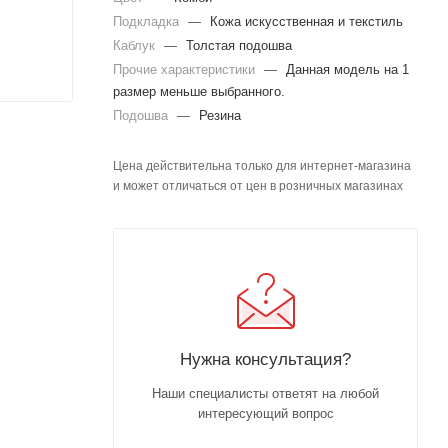
Подкладка
—
Кожа искусственная и текстиль
Каблук
—
Толстая подошва
Прочие характеристики
—
Данная модель на 1
размер меньше выбранного.
Подошва
—
Резина
Цена действительна только для интернет-магазина
и может отличаться от цен в розничных магазинах
Нужна консультация?
Наши специалисты ответят на любой
интересующий вопрос