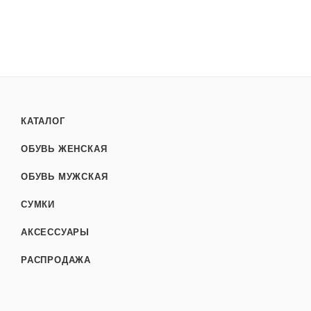
КАТАЛОГ
ОБУВЬ ЖЕНСКАЯ
ОБУВЬ МУЖСКАЯ
СУМКИ
АКСЕССУАРЫ
РАСПРОДАЖА