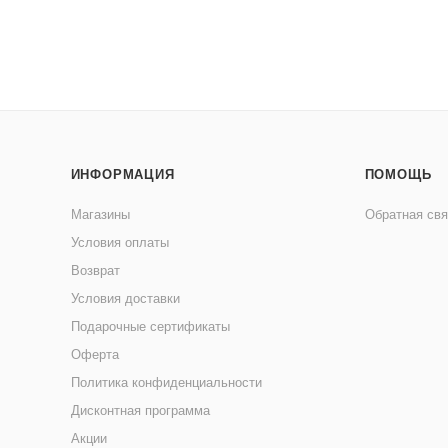
ИНФОРМАЦИЯ
ПОМОЩЬ
Магазины
Обратная свя
Условия оплаты
Возврат
Условия доставки
Подарочные сертификаты
Оферта
Политика конфиденциальности
Дисконтная программа
Акции