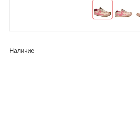
Наличие