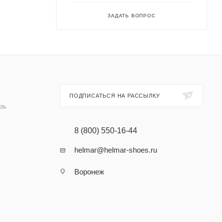
ЗАДАТЬ ВОПРОС
ПОДПИСАТЬСЯ НА РАССЫЛКУ
зь
8 (800) 550-16-44
helmar@helmar-shoes.ru
Воронеж