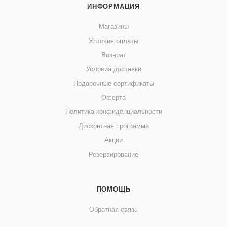
ИНФОРМАЦИЯ
Магазины
Условия оплаты
Возврат
Условия доставки
Подарочные сертификаты
Оферта
Политика конфиденциальности
Дисконтная программа
Акции
Резервирование
ПОМОЩЬ
Обратная связь