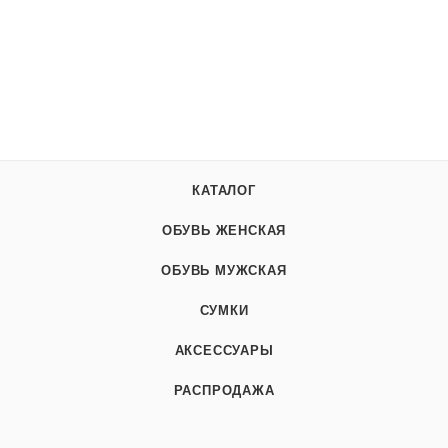
КАТАЛОГ
ОБУВЬ ЖЕНСКАЯ
ОБУВЬ МУЖСКАЯ
СУМКИ
АКСЕССУАРЫ
РАСПРОДАЖА