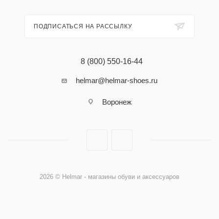
ПОДПИСАТЬСЯ НА РАССЫЛКУ
8 (800) 550-16-44
helmar@helmar-shoes.ru
Воронеж
2026 © Helmar - магазины обуви и аксессуаров