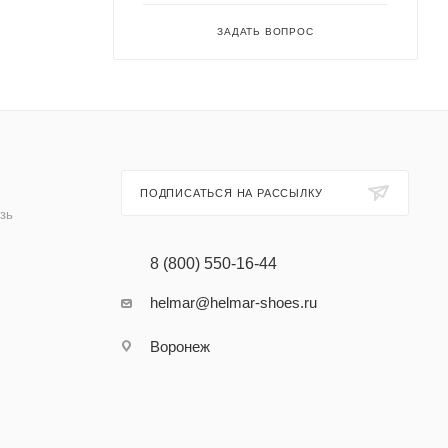
ЗАДАТЬ ВОПРОС
ПОДПИСАТЬСЯ НА РАССЫЛКУ
зь
8 (800) 550-16-44
helmar@helmar-shoes.ru
Воронеж