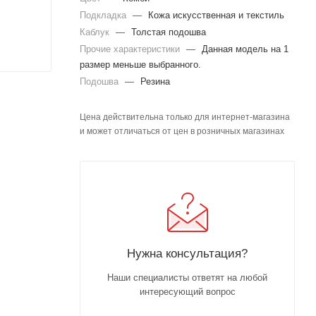
Подкладка
—
Кожа искусственная и текстиль
Каблук
—
Толстая подошва
Прочие характеристики
—
Данная модель на 1
размер меньше выбранного.
Подошва
—
Резина
Цена действительна только для интернет-магазина
и может отличаться от цен в розничных магазинах
Нужна консультация?
Наши специалисты ответят на любой
интересующий вопрос