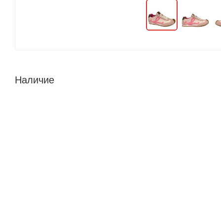
Наличие