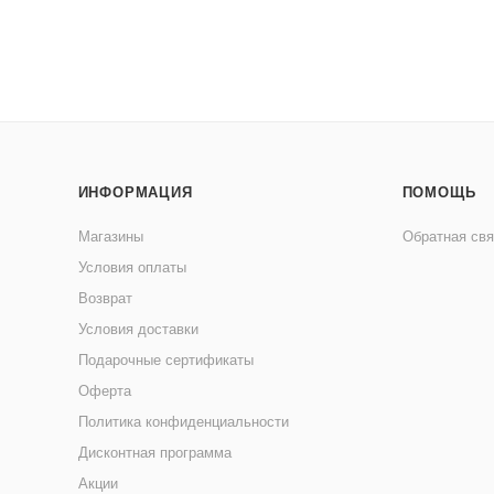
ИНФОРМАЦИЯ
ПОМОЩЬ
Магазины
Обратная свя
Условия оплаты
Возврат
Условия доставки
Подарочные сертификаты
Оферта
Политика конфиденциальности
Дисконтная программа
Акции