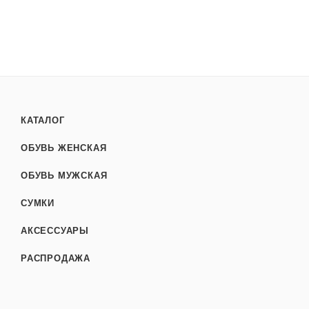
КАТАЛОГ
ОБУВЬ ЖЕНСКАЯ
ОБУВЬ МУЖСКАЯ
СУМКИ
АКСЕССУАРЫ
РАСПРОДАЖА