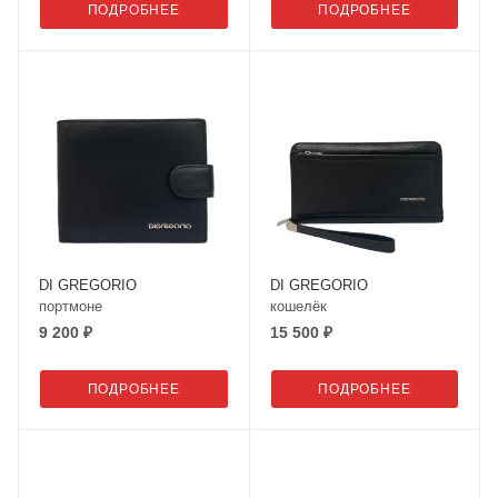
ПОДРОБНЕЕ
ПОДРОБНЕЕ
DI GREGORIO
DI GREGORIO
портмоне
кошелёк
9 200 ₽
15 500 ₽
ПОДРОБНЕЕ
ПОДРОБНЕЕ