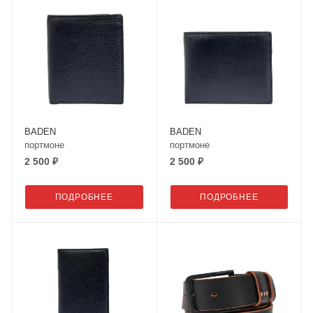
BADEN
BADEN
портмоне
портмоне
2 500 ₽
2 500 ₽
ПОДРОБНЕЕ
ПОДРОБНЕЕ