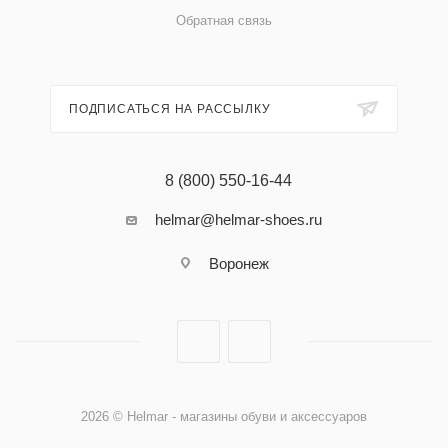
Обратная связь
ПОДПИСАТЬСЯ НА РАССЫЛКУ
8 (800) 550-16-44
helmar@helmar-shoes.ru
Воронеж
2026 © Helmar - магазины обуви и аксессуаров