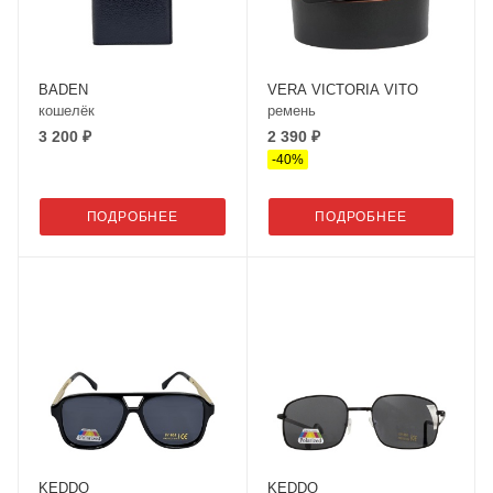
BADEN
VERA VICTORIA VITO
кошелёк
ремень
3 200 ₽
2 390 ₽
-
40
%
ПОДРОБНЕЕ
ПОДРОБНЕЕ
KEDDO
KEDDO