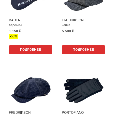
BADEN
FREDRIKSON
варежки
кепка
1 150 ₽
5 500 ₽
-
50
%
ПОДРОБНЕЕ
ПОДРОБНЕЕ
FREDRIKSON
PORTOFIANO