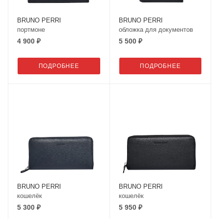
BRUNO PERRI
BRUNO PERRI
портмоне
обложка для документов
4 900 ₽
5 500 ₽
ПОДРОБНЕЕ
ПОДРОБНЕЕ
BRUNO PERRI
BRUNO PERRI
кошелёк
кошелёк
5 300 ₽
5 950 ₽