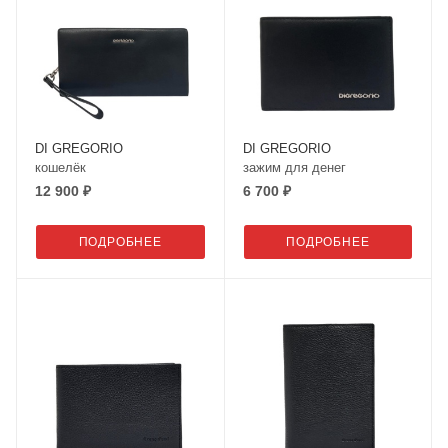
DI GREGORIO
DI GREGORIO
кошелёк
зажим для денег
12 900 ₽
6 700 ₽
ПОДРОБНЕЕ
ПОДРОБНЕЕ