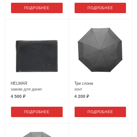
ПОДРОБНЕЕ
ПОДРОБНЕЕ
HELMAR
Три слона
зажим для денег
зонт
4 500 ₽
4 200 ₽
ПОДРОБНЕЕ
ПОДРОБНЕЕ