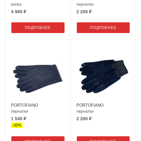
кепка
перчатки
4 900 ₽
2 200 ₽
ПОДРОБНЕЕ
ПОДРОБНЕЕ
PORTOFIANO
PORTOFIANO
перчатки
перчатки
1 540 ₽
2 200 ₽
-
30
%