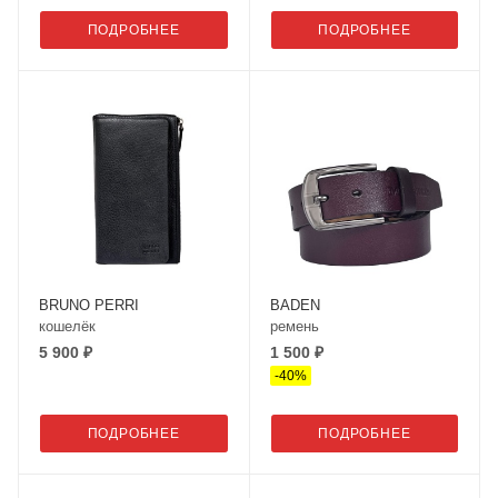
ПОДРОБНЕЕ
ПОДРОБНЕЕ
BRUNO PERRI
BADEN
кошелёк
ремень
5 900 ₽
1 500 ₽
-
40
%
ПОДРОБНЕЕ
ПОДРОБНЕЕ