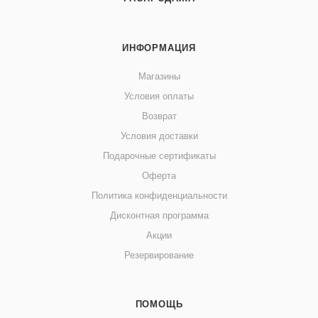
ИНФОРМАЦИЯ
Магазины
Условия оплаты
Возврат
Условия доставки
Подарочные сертификаты
Оферта
Политика конфиденциальности
Дисконтная программа
Акции
Резервирование
ПОМОЩЬ